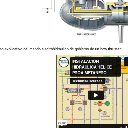
eo explicativo del mando electrohidráulico de gobierno de un bow thruster: