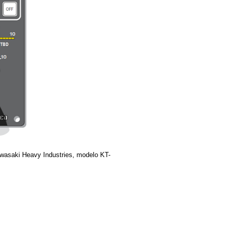
awasaki Heavy Industries, modelo KT-