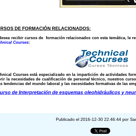
RSOS DE FORMACIÓN RELACIONADOS:
desea recibir cursos de formación relacionados con esta temática, le 
hnical Courses
:
hnical Courses
está especializado en la impartición de actividades fo
rir la necesidades de cualificación de personal técnico, nuestros cur
as tendencias del mundo laboral y las necesidades formativas de las em
urso de Interpretación de esquemas oleohidráulicos y neu
Publicado el 2016-12-30 22:46:44 por Sa