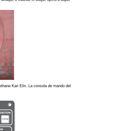
thane Kari Elin. La consola de mando del