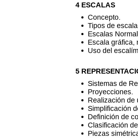
4 ESCALAS
Concepto.
Tipos de escala
Escalas Normal
Escala gráfica,
Uso del escalím
5 REPRESENTACI
Sistemas de Re
Proyecciones.
Realización de 
Simplificación 
Definición de co
Clasificación de
Piezas simétric