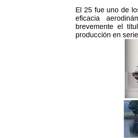
El 25 fue uno de lo
eficacia aerodin
brevemente el tít
producción en serie