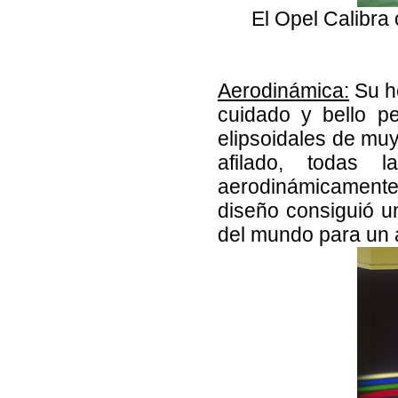
El Opel Calibra
Aerodinámica:
Su he
cuidado y bello pe
elipsoidales de muy
afilado, todas 
aerodinámicamente
diseño consiguió u
del mundo para un a