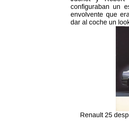
configuraban un e
envolvente que era
dar al coche un loo
Renault 25 despu