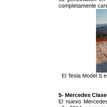
completamente caren
El Tesla Model S 
5- Mercedes Clase 
El nuevo Mercedes