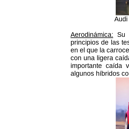
Audi
Aerodinámica:
Su d
principios de las 
en el que la carroc
con una ligera caíd
importante caída 
algunos híbridos co