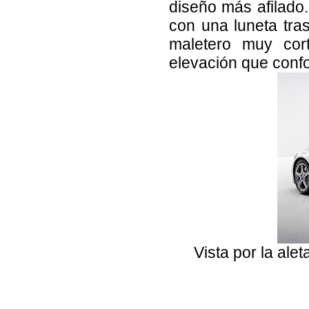
diseño más afilado
con una luneta tras
maletero muy cort
elevación que conf
Vista por la ale