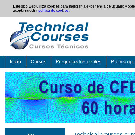
Este sitio web utiliza cookies para mejorar la experiencia de usuario y ob
acepta nuestra
política de cookies
.
Inicio
Cursos
Preguntas frecuentes
Preinscrip
Technical Courses cump