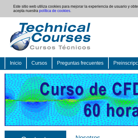
Este sitio web utiliza cookies para mejorar la experiencia de usuario y ob
acepta nuestra
política de cookies
.
Inicio
Cursos
Preguntas frecuentes
Preinscrip
Nosotros