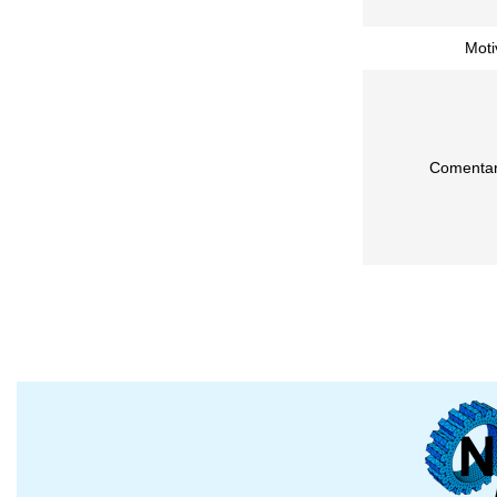
Moti
Comentar