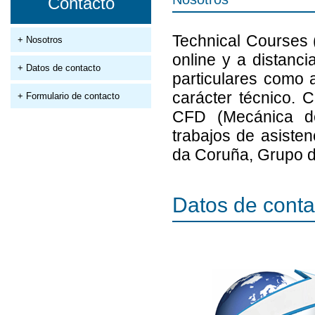
Contacto
Technical Courses
+ Nosotros
online y a distanci
+ Datos de contacto
particulares como 
carácter técnico.
+ Formulario de contacto
CFD (Mecánica de
trabajos de asiste
da Coruña, Grupo d
Datos de conta