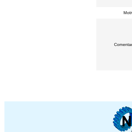
Moti
Comentar