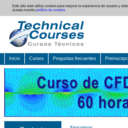
Este sitio web utiliza cookies para mejorar la experiencia de usuario y ob
acepta nuestra
política de cookies
.
Inicio
Cursos
Preguntas frecuentes
Preinscrip
Nosotros