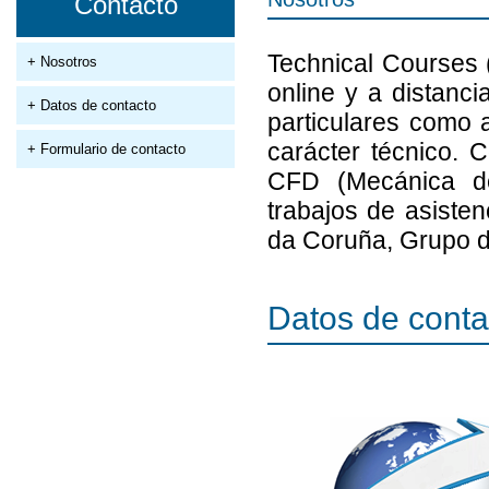
Contacto
Technical Courses
+ Nosotros
online y a distanci
+ Datos de contacto
particulares como 
carácter técnico.
+ Formulario de contacto
CFD (Mecánica de
trabajos de asiste
da Coruña, Grupo d
Datos de conta