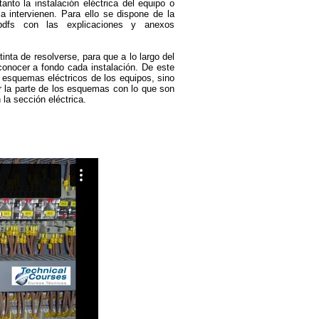
anto la instalación eléctrica del equipo o
a intervienen. Para ello se dispone de la
 pdfs con las explicaciones y anexos
nta de resolverse, para que a lo largo del
 conocer a fondo cada instalación. De este
 esquemas eléctricos de los equipos, sino
ar la parte de los esquemas con lo que son
la sección eléctrica.