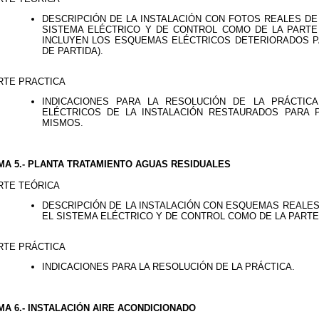
DESCRIPCIÓN DE LA INSTALACIÓN CON FOTOS REALES DE
SISTEMA ELÉCTRICO Y DE CONTROL COMO DE LA PARTE
INCLUYEN LOS ESQUEMAS ELÉCTRICOS DETERIORADOS P
DE PARTIDA).
RTE PRACTICA
INDICACIONES PARA LA RESOLUCIÓN DE LA PRÁCTIC
ELÉCTRICOS DE LA INSTALACIÓN RESTAURADOS PARA
MISMOS.
MA 5.- PLANTA TRATAMIENTO AGUAS RESIDUALES
RTE TEÓRICA
DESCRIPCIÓN DE LA INSTALACIÓN CON ESQUEMAS REALES
EL SISTEMA ELÉCTRICO Y DE CONTROL COMO DE LA PARTE
RTE PRÁCTICA
INDICACIONES PARA LA RESOLUCIÓN DE LA PRÁCTICA.
MA 6.- INSTALACIÓN AIRE ACONDICIONADO