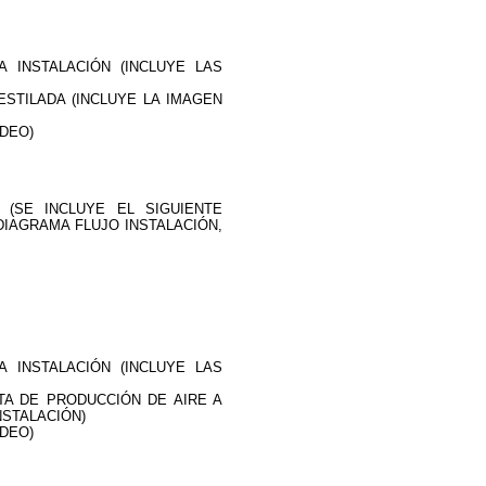
A INSTALACIÓN (INCLUYE LAS
STILADA (INCLUYE LA IMAGEN
DEO)
 (SE INCLUYE EL SIGUIENTE
IAGRAMA FLUJO INSTALACIÓN,
A INSTALACIÓN (INCLUYE LAS
A DE PRODUCCIÓN DE AIRE A
NSTALACIÓN)
DEO)