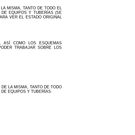
 LA MISMA, TANTO DE TODO EL
 DE EQUIPOS Y TUBERÍAS (SE
ARA VER EL ESTADO ORIGINAL
A, ASÍ COMO LOS ESQUEMAS
 PODER TRABAJAR SOBRE LOS
 DE LA MISMA, TANTO DE TODO
 DE EQUIPOS Y TUBERÍAS.