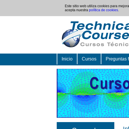
Este sitio web utiliza cookies para mejo
acepta nuestra
política de cookies
.
Inicio
Cursos
Preguntas 
In