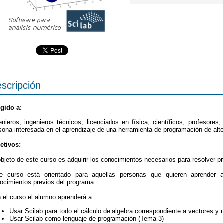
scripción
igido a:
enieros, ingenieros técnicos, licenciados en física, científicos, profesores
sona interesada en el aprendizaje de una herramienta de programación de alto
etivos:
objeto de este curso es adquirir los conocimientos necesarios para resolver
e curso está orientado para aquellas personas que quieren aprender 
ocimientos previos del programa.
 el curso el alumno aprenderá a:
Usar Scilab para todo el cálculo de algebra correspondiente a vectores y
Usar Scilab como lenguaje de programación (Tema 3)