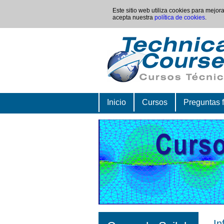
Este sitio web utiliza cookies para mejo
acepta nuestra
política de cookies
.
Inicio
Cursos
Preguntas 
In