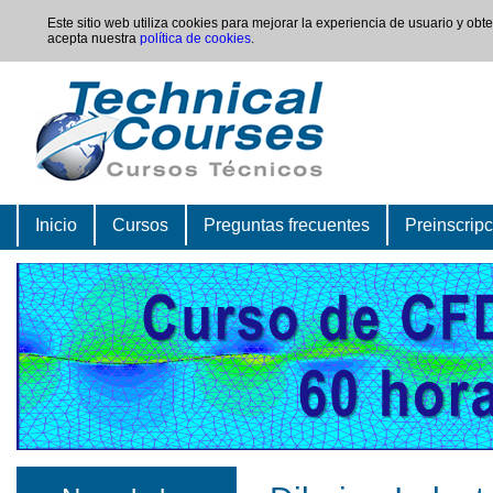
Este sitio web utiliza cookies para mejorar la experiencia de usuario y ob
acepta nuestra
política de cookies
.
Inicio
Cursos
Preguntas frecuentes
Preinscrip