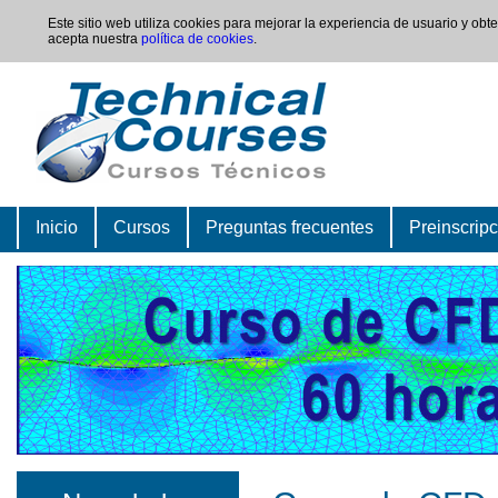
Este sitio web utiliza cookies para mejorar la experiencia de usuario y ob
acepta nuestra
política de cookies
.
Inicio
Cursos
Preguntas frecuentes
Preinscrip