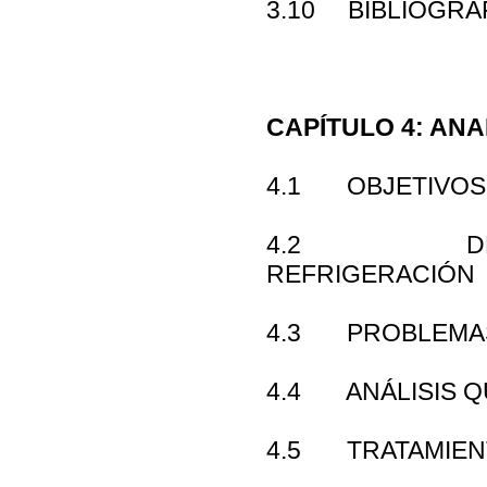
3.10 BIBLIOGRA
CAPÍTULO 4: ANA
4.1 OBJETIVOS
4.2 DESCRI
REFRIGERACIÓN
4.3 PROBLEMAS
4.4 ANÁLISIS Q
4.5 TRATAMIENT