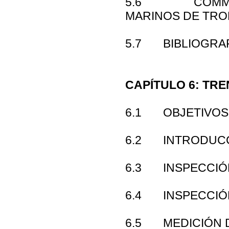
5.6 COMMON 
MARINOS DE TR
5.7 BIBLIOGRAF
CAPÍTULO 6: TR
6.1 OBJETIVOS
6.2 INTRODUC
6.3 INSPECCIÓN
6.4 INSPECCIÓ
6.5 MEDICIÓN D