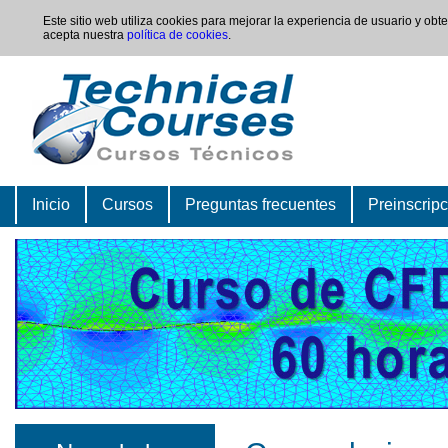
Este sitio web utiliza cookies para mejorar la experiencia de usuario y ob
acepta nuestra
política de cookies
.
Inicio
Cursos
Preguntas frecuentes
Preinscrip