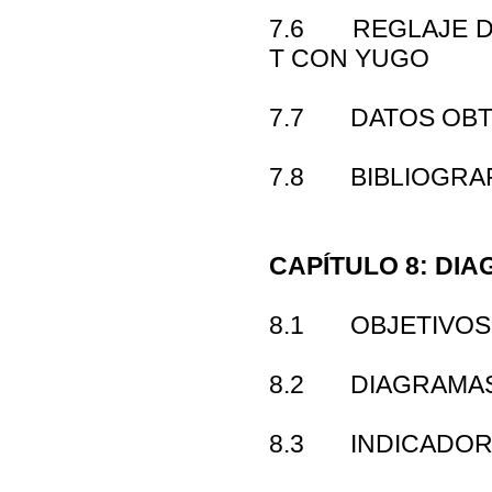
7.6 REGLAJE DE
T CON YUGO
7.7 DATOS OBT
7.8 BIBLIOGRAF
CAPÍTULO 8: DI
8.1 OBJETIVOS
8.2 DIAGRAMAS
8.3 INDICADOR