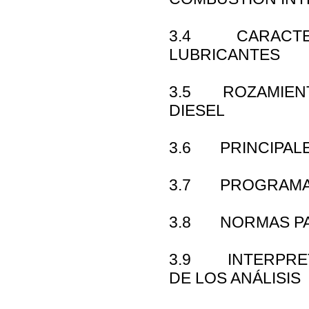
3.4 CARACTERI
LUBRICANTES
3.5 ROZAMIENT
DIESEL
3.6 PRINCIPALE
3.7 PROGRAMA 
3.8 NORMAS PA
3.9 INTERPRET
DE LOS ANÁLISIS