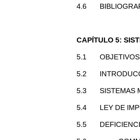
4.6 BIBLIOGRAF
CAPÍTULO 5: SIS
5.1 OBJETIVOS
5.2 INTRODUCCI
5.3 SISTEMAS M
5.4 LEY DE IMP
5.5 DEFICIENCIA