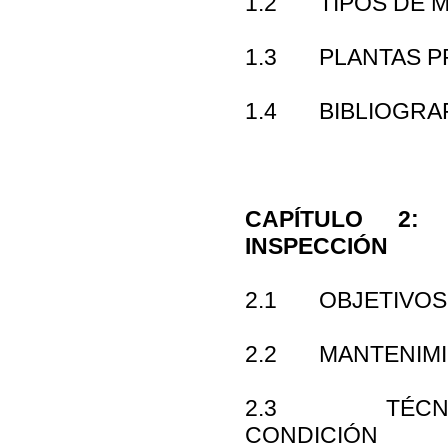
1.2 TIPOS DE 
1.3 PLANTAS P
1.4 BIBLIOGRAF
CAPÍTULO 2:
INSPECCIÓN
2.1 OBJETIVOS
2.2 MANTENIMI
2.3 TÉCNICA
CONDICIÓN