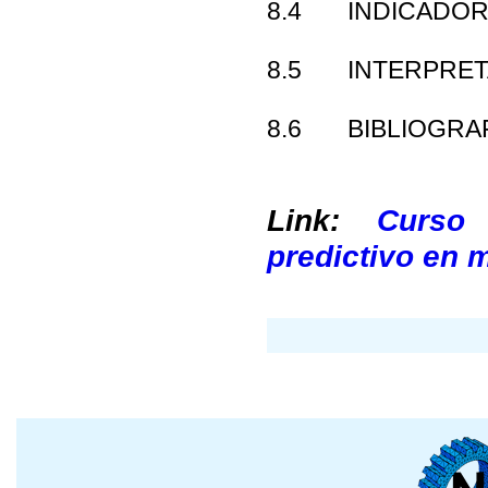
8.4 INDICADOR
8.5 INTERPRET
8.6 BIBLIOGRAF
Link:
Curso
predictivo en 