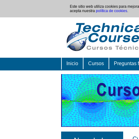
Este sitio web utiliza cookies para mejo
acepta nuestra
política de cookies
.
Inicio
Cursos
Preguntas 
Cu