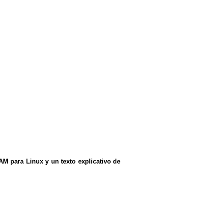
AM para Linux y un texto explicativo de