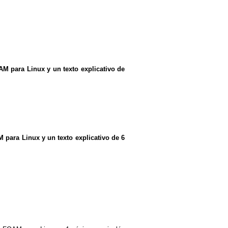
AM para Linux y un texto explicativo de
 para Linux y un texto explicativo de 6