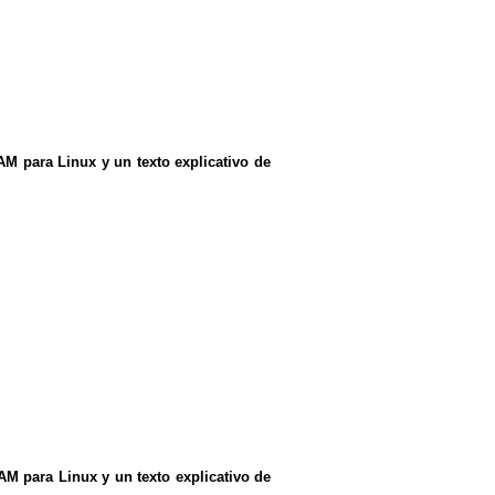
AM para Linux y un texto explicativo de
AM para Linux y un texto explicativo de