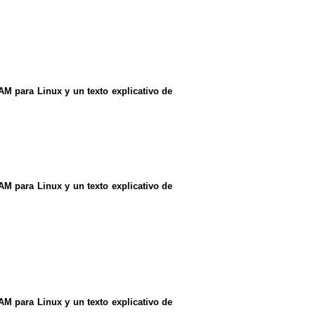
AM para Linux y un texto explicativo de
AM para Linux y un texto explicativo de
AM para Linux y un texto explicativo de