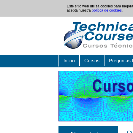
Este sitio web utiliza cookies para mejo
acepta nuestra
política de cookies
.
Inicio
Cursos
Preguntas 
Cu