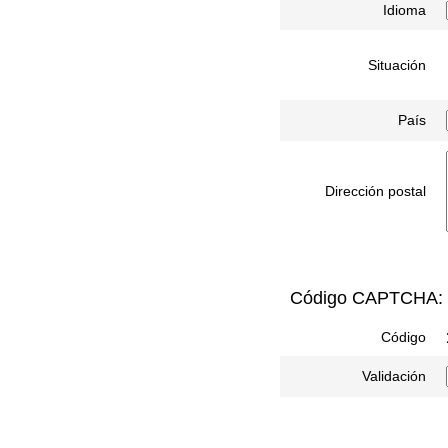
Idioma
Situación
País
Dirección postal
Código CAPTCHA:
Código
Validación