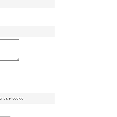
criba el código.