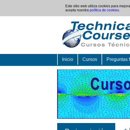
Este sitio web utiliza cookies para mejo
acepta nuestra
política de cookies
.
Inicio
Cursos
Preguntas 
+