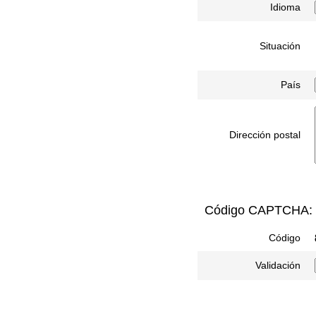
Idioma
Situación
País
Dirección postal
Código CAPTCHA:
Código
Validación