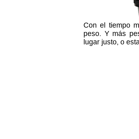
Con el tiempo m
peso. Y más pes
lugar justo, o es