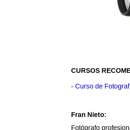
CURSOS RECOM
-
Curso de Fotograf
Fran Nieto:
Fotógrafo profesion