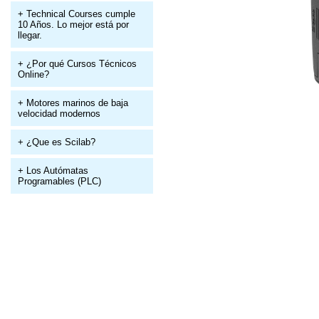
+ Technical Courses cumple
10 Años. Lo mejor está por
llegar.
+ ¿Por qué Cursos Técnicos
Online?
+ Motores marinos de baja
velocidad modernos
+ ¿Que es Scilab?
+ Los Autómatas
Programables (PLC)