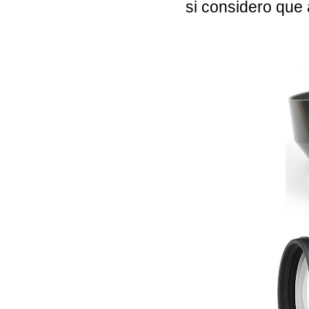
si considero que 