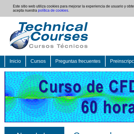
Este sitio web utiliza cookies para mejorar la experiencia de usuario y ob
acepta nuestra
política de cookies
.
Inicio
Cursos
Preguntas frecuentes
Preinscrip