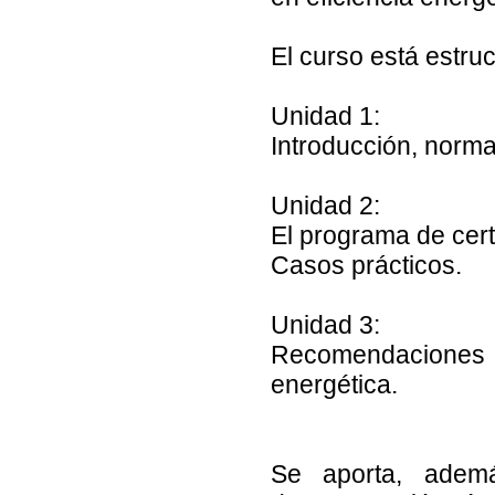
El curso está estru
Unidad 1:
Introducción, norma
Unidad 2:
El programa de cert
Casos prácticos.
Unidad 3:
Recomendaciones 
energética.
Se aporta, ademá