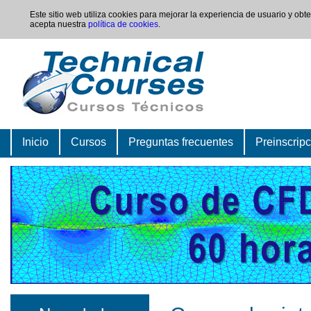
Este sitio web utiliza cookies para mejorar la experiencia de usuario y ob
acepta nuestra
política de cookies
.
Inicio
Cursos
Preguntas frecuentes
Preinscrip