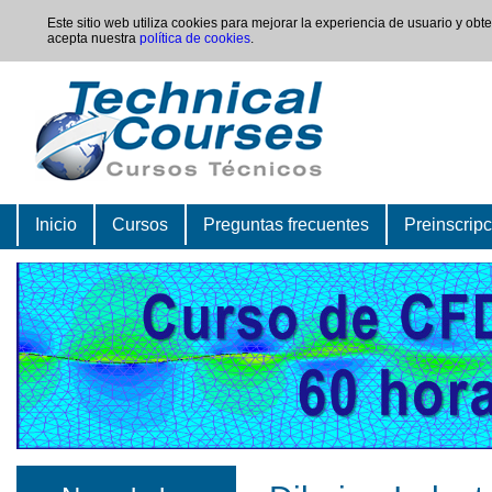
Este sitio web utiliza cookies para mejorar la experiencia de usuario y ob
acepta nuestra
política de cookies
.
Inicio
Cursos
Preguntas frecuentes
Preinscrip