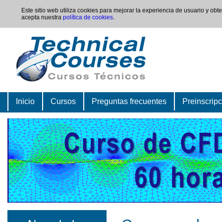
Este sitio web utiliza cookies para mejorar la experiencia de usuario y ob
acepta nuestra
política de cookies
.
Inicio
Cursos
Preguntas frecuentes
Preinscrip