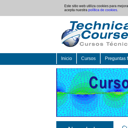
Este sitio web utiliza cookies para mejo
acepta nuestra
política de cookies
.
Inicio
Cursos
Preguntas 
Cu