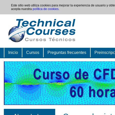
Este sitio web utiliza cookies para mejorar la experiencia de usuario y ob
acepta nuestra
política de cookies
.
Inicio
Cursos
Preguntas frecuentes
Preinscrip