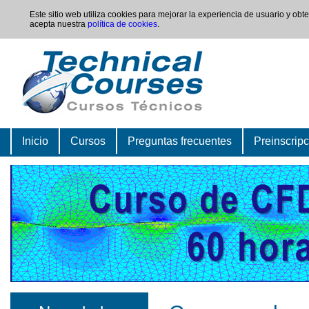
Este sitio web utiliza cookies para mejorar la experiencia de usuario y ob
acepta nuestra
política de cookies
.
Inicio
Cursos
Preguntas frecuentes
Preinscrip