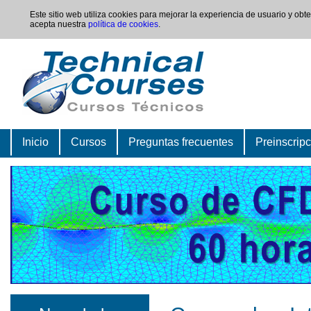
Este sitio web utiliza cookies para mejorar la experiencia de usuario y ob
acepta nuestra
política de cookies
.
Inicio
Cursos
Preguntas frecuentes
Preinscrip