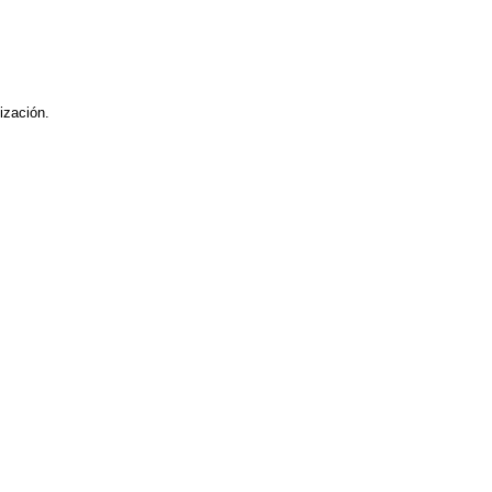
ización.