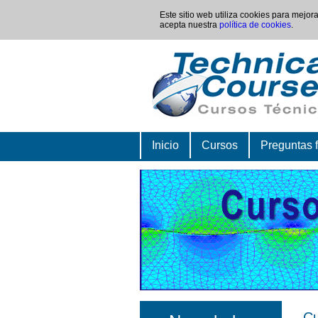
Este sitio web utiliza cookies para mejo
acepta nuestra
política de cookies
.
Inicio
Cursos
Preguntas 
Cu