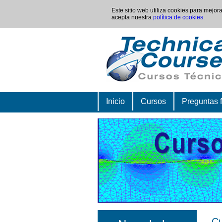
Este sitio web utiliza cookies para mejo
acepta nuestra
política de cookies
.
Inicio
Cursos
Preguntas 
Cu