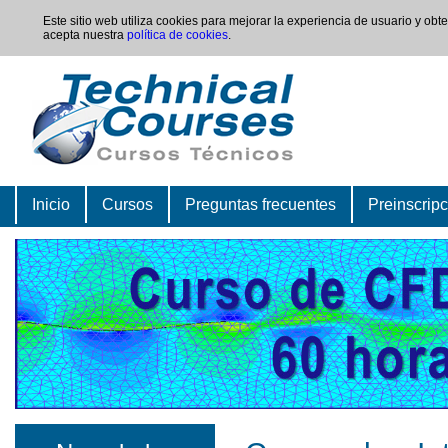
Este sitio web utiliza cookies para mejorar la experiencia de usuario y ob
acepta nuestra
política de cookies
.
Inicio
Cursos
Preguntas frecuentes
Preinscrip