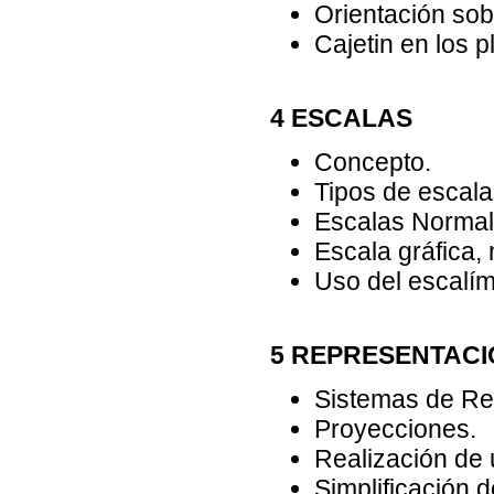
Orientación sobr
Cajetin en los p
4 ESCALAS
Concepto.
Tipos de escala
Escalas Normal
Escala gráfica,
Uso del escalím
5 REPRESENTACI
Sistemas de Re
Proyecciones.
Realización de 
Simplificación 