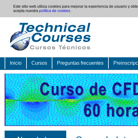
Este sitio web utiliza cookies para mejorar la experiencia de usuario y ob
acepta nuestra
política de cookies
.
Inicio
Cursos
Preguntas frecuentes
Preinscrip