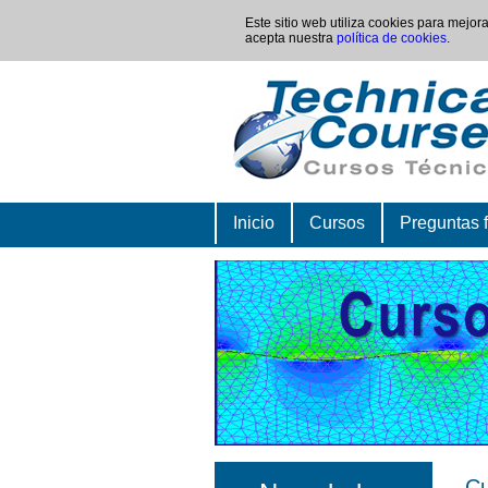
Este sitio web utiliza cookies para mejo
acepta nuestra
política de cookies
.
Inicio
Cursos
Preguntas 
Cu