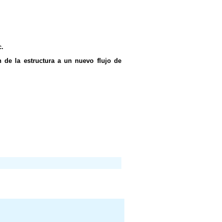
c.
ón de la estructura a un nuevo flujo de