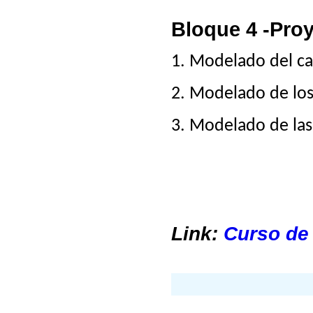
Bloque 4 -Proy
1. Modelado del ca
2. Modelado de los
3. Modelado de las
Link:
Curso de 