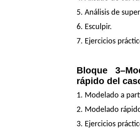
5. Análisis de super
6. Esculpir.
7. Ejercicios prácti
Bloque 3–Mo
rápido del cas
1. Modelado a part
2. Modelado rápido
3. Ejercicios prácti