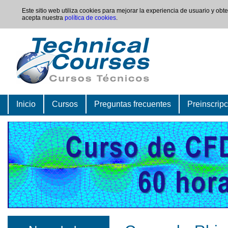
Este sitio web utiliza cookies para mejorar la experiencia de usuario y ob
acepta nuestra
política de cookies
.
Inicio
Cursos
Preguntas frecuentes
Preinscrip