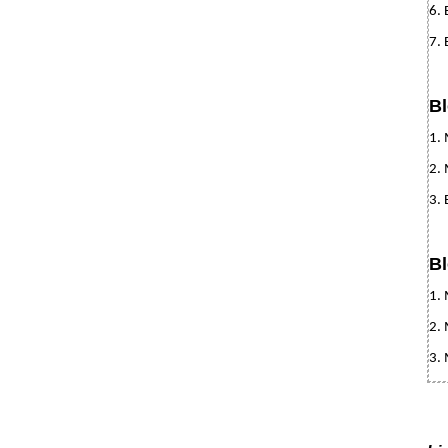
6. 
7. 
Bl
1. 
2. 
3. 
Bl
1. 
2. 
3. 