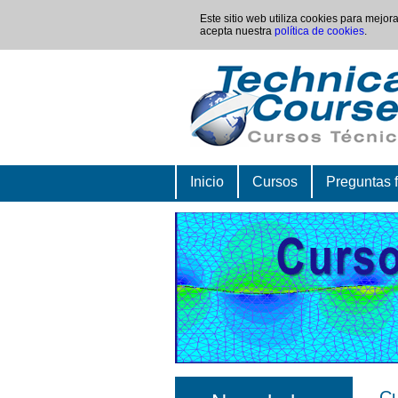
Este sitio web utiliza cookies para mejo
acepta nuestra
política de cookies
.
Inicio
Cursos
Preguntas 
Cu