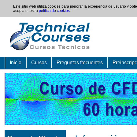
Este sitio web utiliza cookies para mejorar la experiencia de usuario y ob
acepta nuestra
política de cookies
.
Inicio
Cursos
Preguntas frecuentes
Preinscrip