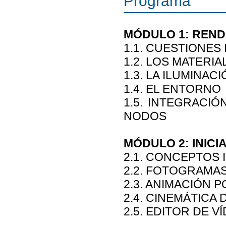
Programa
MÓDULO 1: REND
1.1. CUESTIONES
1.2. LOS MATERIA
1.3. LA ILUMINAC
1.4. EL ENTORNO
1.5. INTEGRACI
NODOS
MÓDULO 2: INICI
2.1. CONCEPTOS 
2.2. FOTOGRAMA
2.3. ANIMACIÓN 
2.4. CINEMÁTICA 
2.5. EDITOR DE 