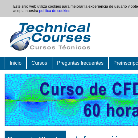
Este sitio web utiliza cookies para mejorar la experiencia de usuario y ob
acepta nuestra
política de cookies
.
Inicio
Cursos
Preguntas frecuentes
Preinscrip