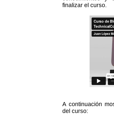
finalizar el curso.
A continuación mo
del curso: